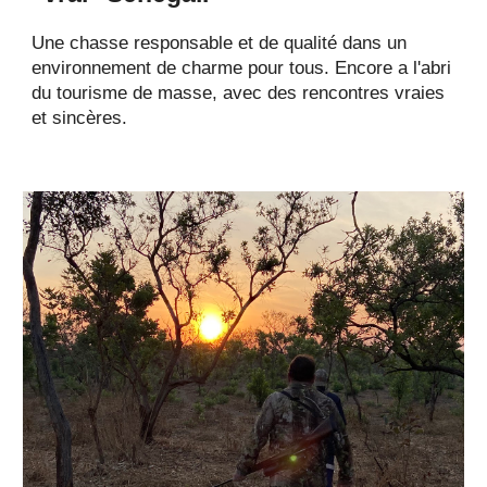
Une chasse responsable et de qualité dans un
environnement de charme pour
tous
. Encore
a l'abri
du tourisme de masse, avec des rencontres vraies
et sincères.