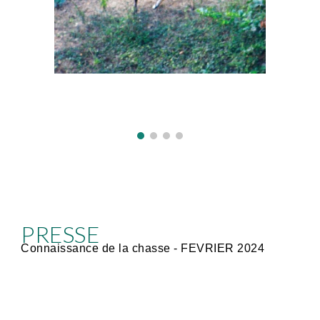
PRESSE
Connaissance de la chasse -
FEVRIER
202
4